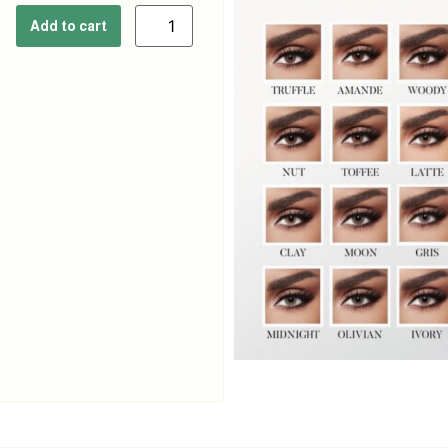
Add to cart