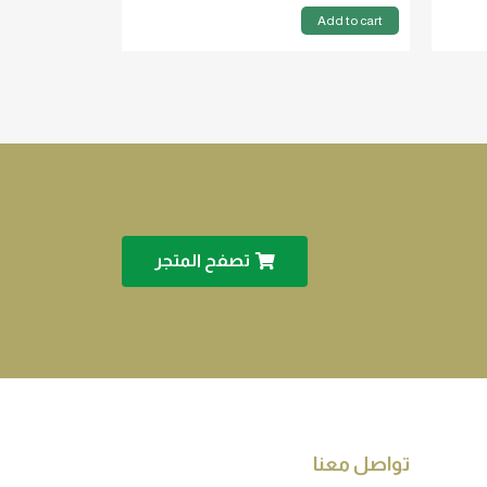
Add to cart
تصفح المتجر
تواصل معنا